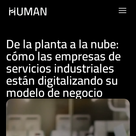
De la planta a la nube:
cómo las empresas de
servicios industriales
están digitalizando su
modelo de negocio