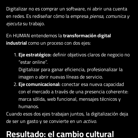
Digitalizar no es comprar un software, ni abrir una cuenta
en redes. Es rediseñar cómo la empresa
piensa, comunica y
ejecuta
su trabajo.
En HUMAN entendemos la
transformación digital
industrial
como un proceso con dos ejes:
Eje estratégico:
definir objetivos claros de negocio no
“estar online”.
Digitalizar para ganar eficiencia, profesionalizar la
imagen o abrir nuevas líneas de servicio.
Eje comunicacional:
conectar esa nueva capacidad
con el mercado a través de una presencia coherente:
marca sólida, web funcional, mensajes técnicos y
humanos.
Cuando esos dos ejes trabajan juntos, la digitalización deja
de ser un gasto y se convierte en un
activo
.
Resultado: el cambio cultural