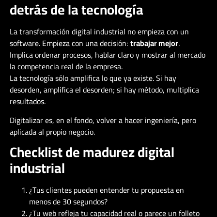
detrás de la tecnología
La transformación digital industrial no empieza con un
software. Empieza con una decisión:
trabajar mejor
.
Implica ordenar procesos, hablar claro y mostrar al mercado
la competencia real de la empresa.
La tecnología sólo amplifica lo que ya existe. Si hay
desorden, amplifica el desorden; si hay método, multiplica
resultados.
Digitalizar es, en el fondo, volver a hacer ingeniería, pero
aplicada al propio negocio.
Checklist de madurez digital
industrial
¿Tus clientes pueden entender tu propuesta en
menos de 30 segundos?
¿Tu web refleja tu capacidad real o parece un folleto