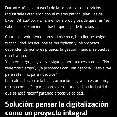
Durante años, la mayoría de las empresas de servicios
industriales crecieron con el mismo patrón: planillas de
Excel, WhatsApp, y una memoria prodigiosa de quienes “se
saben todo”. Funciona… hasta que deja de funcionar.
Cuando el volumen de proyectos crece, los clientes exigen
trazabilidad, los equipos se multiplican y los procesos
dependen de nombres propios, la gestión manual se vuelve
una trampa.
Y sin embargo, digitalizar sigue generando resistencia. “No
tenemos tiempo”, “ya probamos con una agencia”, “eso sirve
para retail, no para nosotros”.
La realidad es otra: la transformación digital no es un lujo,
es una condición para sobrevivir en una cadena industrial
que se está reconfigurando a toda velocidad.
Solución: pensar la digitalización
como un proyecto integral