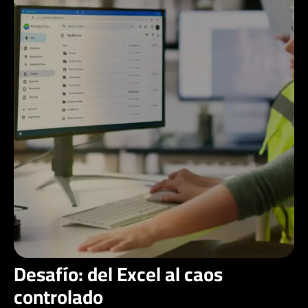
Desafío: del Excel al caos
controlado