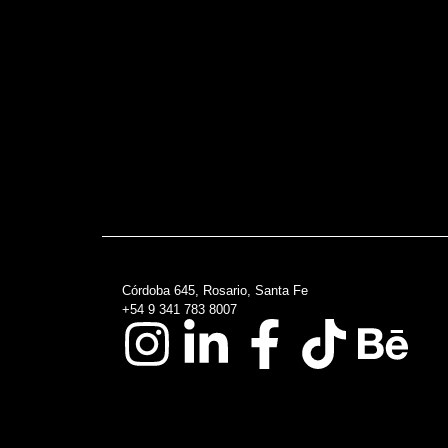
Córdoba 645, Rosario, Santa Fe
+54 9 341 783 8007