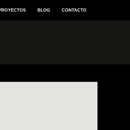
PROYECTOS
BLOG
CONTACTO