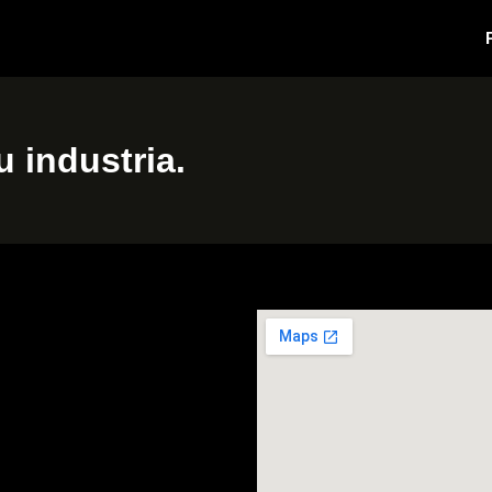
 industria.