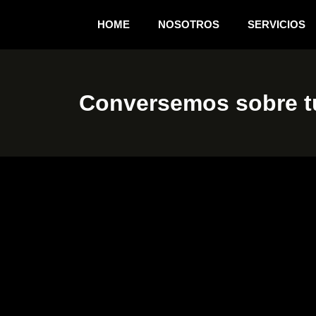
HOME
NOSOTROS
SERVICIOS
Conversemos sobre tu