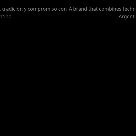
 tradición y compromiso con
A brand that combines techn
ntino.
Argenti