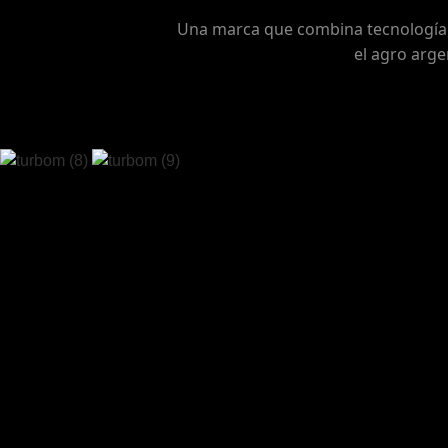
Una marca que combina tecnología,
el agro arge
Home